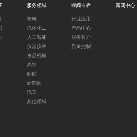
证
服务领域
罐阀专栏
新闻中心
针
核电
行业应用
书
流体化工
产品中心
力
人工智能
服务客户
仪器仪表
质量控制
食品机械
高铁
船舶
新能源
汽车
其他领域