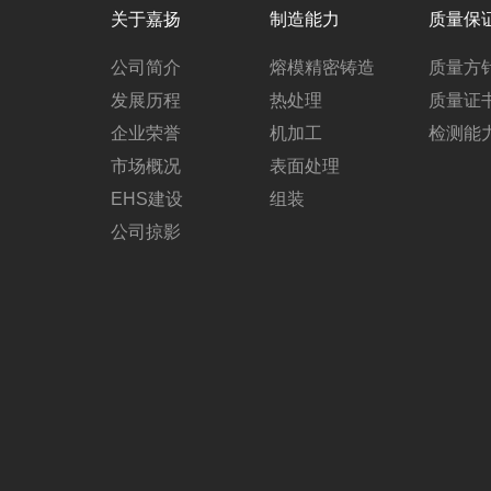
关于嘉扬
制造能力
质量保
公司简介
熔模精密铸造
质量方
发展历程
热处理
质量证
企业荣誉
机加工
检测能
市场概况
表面处理
EHS建设
组装
公司掠影