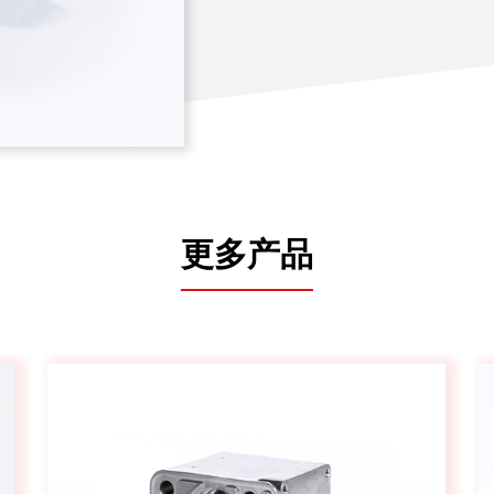
汽车
其他领域
更多产品