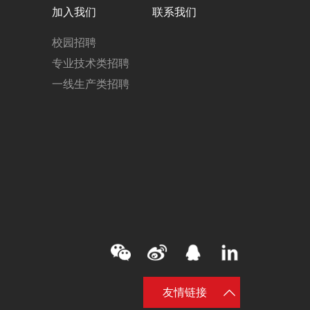
加入我们
联系我们
校园招聘
专业技术类招聘
一线生产类招聘
友情链接